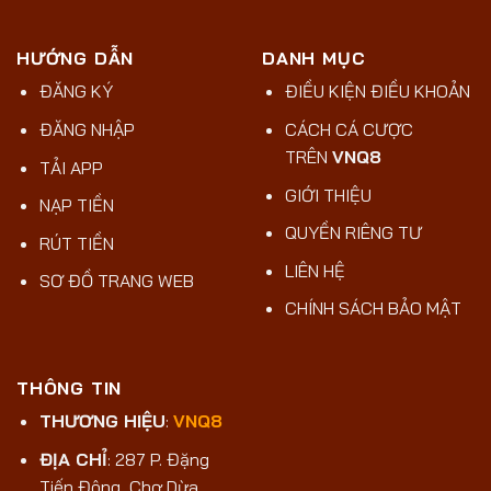
HƯỚNG DẪN
DANH MỤC
ĐĂNG KÝ
ĐIỀU KIỆN ĐIỀU KHOẢN
ĐĂNG NHẬP
CÁCH CÁ CƯỢC
TRÊN
VNQ8
TẢI APP
GIỚI THIỆU
NẠP TIỀN
QUYỀN RIÊNG TƯ
RÚT TIỀN
LIÊN HỆ
SƠ ĐỒ TRANG WEB
CHÍNH SÁCH BẢO MẬT
THÔNG TIN
THƯƠNG HIỆU
:
VNQ8
ĐỊA CHỈ
: 287 P. Đặng
Tiến Đông, Chợ Dừa,