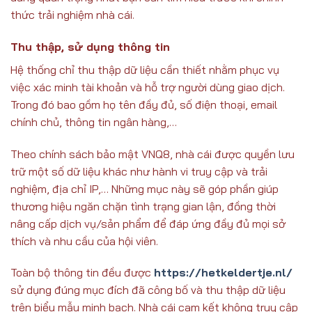
thức trải nghiệm nhà cái.
Thu thập, sử dụng thông tin
Hệ thống chỉ thu thập dữ liệu cần thiết nhằm phục vụ
việc xác minh tài khoản và hỗ trợ người dùng giao dịch.
Trong đó bao gồm họ tên đầy đủ, số điện thoại, email
chính chủ, thông tin ngân hàng,…
Theo chính sách bảo mật VNQ8, nhà cái được quyền lưu
trữ một số dữ liệu khác như hành vi truy cập và trải
nghiệm, địa chỉ IP,… Những mục này sẽ góp phần giúp
thương hiệu ngăn chặn tình trạng gian lận, đồng thời
nâng cấp dịch vụ/sản phẩm để đáp ứng đầy đủ mọi sở
thích và nhu cầu của hội viên.
Toàn bộ thông tin đều được
https://hetkeldertje.nl/
sử dụng đúng mục đích đã công bố và thu thập dữ liệu
trên biểu mẫu minh bạch. Nhà cái cam kết không truy cập