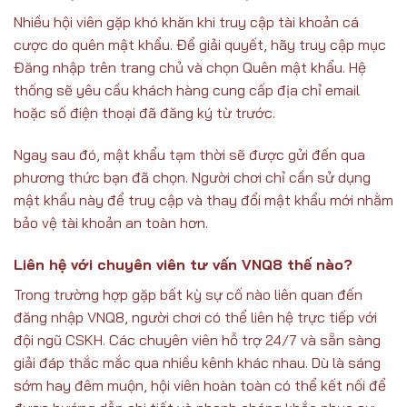
Nhiều hội viên gặp khó khăn khi truy cập tài khoản cá
cược do quên mật khẩu. Để giải quyết, hãy truy cập mục
Đăng nhập trên trang chủ và chọn Quên mật khẩu. Hệ
thống sẽ yêu cầu khách hàng cung cấp địa chỉ email
hoặc số điện thoại đã đăng ký từ trước.
Ngay sau đó, mật khẩu tạm thời sẽ được gửi đến qua
phương thức bạn đã chọn. Người chơi chỉ cần sử dụng
mật khẩu này để truy cập và thay đổi mật khẩu mới nhằm
bảo vệ tài khoản an toàn hơn.
Liên hệ với chuyên viên tư vấn VNQ8 thế nào?
Trong trường hợp gặp bất kỳ sự cố nào liên quan đến
đăng nhập VNQ8, người chơi có thể liên hệ trực tiếp với
đội ngũ CSKH. Các chuyên viên hỗ trợ 24/7 và sẵn sàng
giải đáp thắc mắc qua nhiều kênh khác nhau. Dù là sáng
sớm hay đêm muộn, hội viên hoàn toàn có thể kết nối để