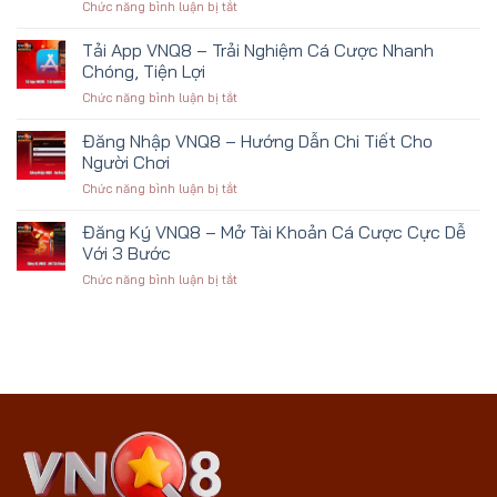
Chức năng bình luận bị tắt
ở
Giải
Thưởng
Rút
Trí
Thú
Tiền
Tải App VNQ8 – Trải Nghiệm Cá Cược Nhanh
Thử
Vị
VNQ8
Vận
Chóng, Tiện Lợi
–
May,
Chức năng bình luận bị tắt
ở
Cập
Săn
Tải
Nhật
Ngay
App
Đăng Nhập VNQ8 – Hướng Dẫn Chi Tiết Cho
Các
Jackpot
VNQ8
Bước
Người Chơi
Khủng
–
Giao
Chức năng bình luận bị tắt
ở
Trải
Dịch
Đăng
Nghiệm
Chuẩn
Nhập
Đăng Ký VNQ8 – Mở Tài Khoản Cá Cược Cực Dễ
Cá
Xác
VNQ8
Cược
Với 3 Bước
Nhất
–
Nhanh
Chức năng bình luận bị tắt
ở
Hướng
Chóng,
Đăng
Dẫn
Tiện
Ký
Chi
Lợi
VNQ8
Tiết
–
Cho
Mở
Người
Tài
Chơi
Khoản
Cá
Cược
Cực
Dễ