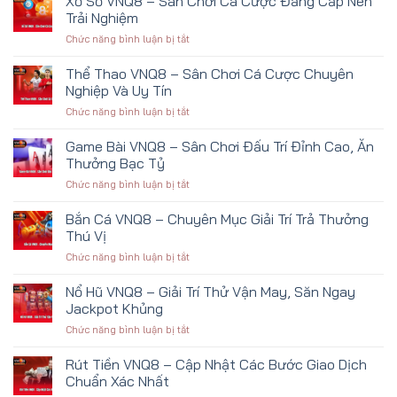
Xổ Số VNQ8 – Sân Chơi Cá Cược Đẳng Cấp Nên
Thú
VNQ8
Đình
Trải Nghiệm
Vị
–
Đám
Chức năng bình luận bị tắt
ở
Sân
Mọi
Xổ
Chơi
Thời
Số
Thể Thao VNQ8 – Sân Chơi Cá Cược Chuyên
Quy
Đại
VNQ8
Tụ
Nghiệp Và Uy Tín
–
Hàng
Chức năng bình luận bị tắt
ở
Sân
Trăm
Thể
Chơi
Trận
Thao
Game Bài VNQ8 – Sân Chơi Đấu Trí Đỉnh Cao, Ăn
Cá
Đấu
VNQ8
Cược
Thưởng Bạc Tỷ
Gay
–
Đẳng
Cấn
Chức năng bình luận bị tắt
ở
Sân
Cấp
Game
Chơi
Nên
Bài
Bắn Cá VNQ8 – Chuyên Mục Giải Trí Trả Thưởng
Cá
Trải
VNQ8
Cược
Thú Vị
Nghiệm
–
Chuyên
Chức năng bình luận bị tắt
ở
Sân
Nghiệp
Bắn
Chơi
Và
Cá
Nổ Hũ VNQ8 – Giải Trí Thử Vận May, Săn Ngay
Đấu
Uy
VNQ8
Trí
Jackpot Khủng
Tín
–
Đỉnh
Chức năng bình luận bị tắt
ở
Chuyên
Cao,
Nổ
Mục
Ăn
Hũ
Rút Tiền VNQ8 – Cập Nhật Các Bước Giao Dịch
Giải
Thưởng
VNQ8
Trí
Chuẩn Xác Nhất
Bạc
–
Trả
Tỷ