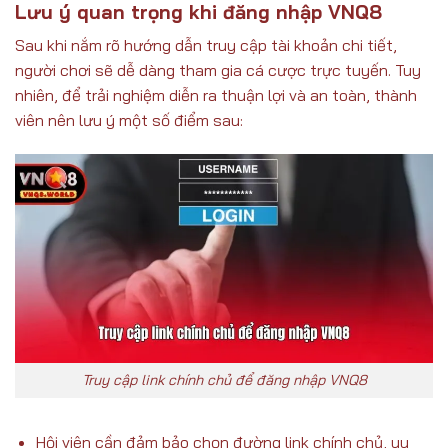
Lưu ý quan trọng khi đăng nhập VNQ8
Sau khi nắm rõ hướng dẫn truy cập tài khoản chi tiết,
người chơi sẽ dễ dàng tham gia cá cược trực tuyến. Tuy
nhiên, để trải nghiệm diễn ra thuận lợi và an toàn, thành
viên nên lưu ý một số điểm sau:
Truy cập link chính chủ để đăng nhập VNQ8
Hội viên cần đảm bảo chọn đường link chính chủ, uy