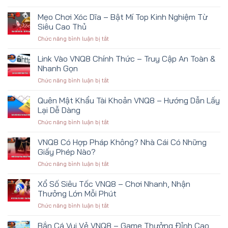
Tiết
Mẹo
Dẫn
Nhất
Chơi
Mẹo Chơi Xóc Dĩa – Bật Mí Top Kinh Nghiệm Từ
Cách
Bắn
Đọc
Siêu Cao Thủ
Cá
Chuẩn
Chức năng bình luận bị tắt
ở
–
Và
Mẹo
Bí
Mẹo
Chơi
Link Vào VNQ8 Chính Thức – Truy Cập An Toàn &
Quyết
Cược
Xóc
Giúp
Nhanh Gọn
Dĩa
Thắng
Chức năng bình luận bị tắt
ở
–
Lớn
Link
Bật
Tại
Vào
Quên Mật Khẩu Tài Khoản VNQ8 – Hướng Dẫn Lấy
Mí
Nhà
VNQ8
Top
Lại Dễ Dàng
Cái
Chính
Kinh
VNQ8
Chức năng bình luận bị tắt
ở
Thức
Nghiệm
Quên
–
Từ
Mật
VNQ8 Có Hợp Pháp Không? Nhà Cái Có Những
Truy
Siêu
Khẩu
Cập
Giấy Phép Nào?
Cao
Tài
An
Thủ
Chức năng bình luận bị tắt
ở
Khoản
Toàn
VNQ8
VNQ8
&
Có
Xổ Số Siêu Tốc VNQ8 – Chơi Nhanh, Nhận
–
Nhanh
Hợp
Hướng
Thưởng Lớn Mỗi Phút
Gọn
Pháp
Dẫn
Chức năng bình luận bị tắt
ở
Không?
Lấy
Xổ
Nhà
Lại
Số
Bắn Cá Vui Vẻ VNQ8 – Game Thưởng Đỉnh Cao
Cái
Dễ