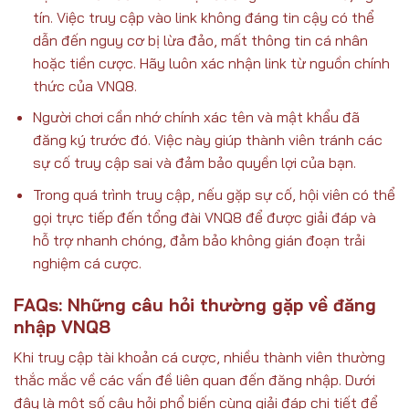
tín. Việc truy cập vào link không đáng tin cậy có thể
dẫn đến nguy cơ bị lừa đảo, mất thông tin cá nhân
hoặc tiền cược. Hãy luôn xác nhận link từ nguồn chính
thức của VNQ8.
Người chơi cần nhớ chính xác tên và mật khẩu đã
đăng ký trước đó. Việc này giúp thành viên tránh các
sự cố truy cập sai và đảm bảo quyền lợi của bạn.
Trong quá trình truy cập, nếu gặp sự cố, hội viên có thể
gọi trực tiếp đến tổng đài VNQ8 để được giải đáp và
hỗ trợ nhanh chóng, đảm bảo không gián đoạn trải
nghiệm cá cược.
FAQs: Những câu hỏi thường gặp về đăng
nhập VNQ8
Khi truy cập tài khoản cá cược, nhiều thành viên thường
thắc mắc về các vấn đề liên quan đến đăng nhập. Dưới
đây là một số câu hỏi phổ biến cùng giải đáp chi tiết để