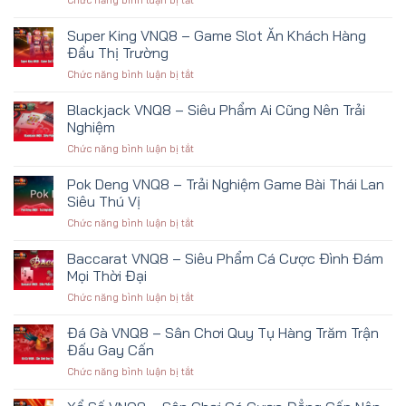
Chức năng bình luận bị tắt
ở
Cược
Thưởng
Tài
Nhanh
Hấp
Xỉu
Super King VNQ8 – Game Slot Ăn Khách Hàng
Tay,
Dẫn
VNQ8
Rinh
Đầu Thị Trường
–
Ngay
Chức năng bình luận bị tắt
ở
Luật
Thưởng
Super
Chơi
Khủng
King
Blackjack VNQ8 – Siêu Phẩm Ai Cũng Nên Trải
Cơ
VNQ8
Bản
Nghiệm
–
Và
Chức năng bình luận bị tắt
ở
Game
Mẹo
Blackjack
Slot
Hay
VNQ8
Pok Deng VNQ8 – Trải Nghiệm Game Bài Thái Lan
Ăn
Từ
–
Khách
Siêu Thú Vị
Cao
Siêu
Hàng
Thủ
Chức năng bình luận bị tắt
ở
Phẩm
Đầu
Pok
Ai
Thị
Deng
Baccarat VNQ8 – Siêu Phẩm Cá Cược Đình Đám
Cũng
Trường
VNQ8
Nên
Mọi Thời Đại
–
Trải
Chức năng bình luận bị tắt
ở
Trải
Nghiệm
Baccarat
Nghiệm
VNQ8
Đá Gà VNQ8 – Sân Chơi Quy Tụ Hàng Trăm Trận
Game
–
Bài
Đấu Gay Cấn
Siêu
Thái
Chức năng bình luận bị tắt
ở
Phẩm
Lan
Đá
Cá
Siêu
Gà
Cược