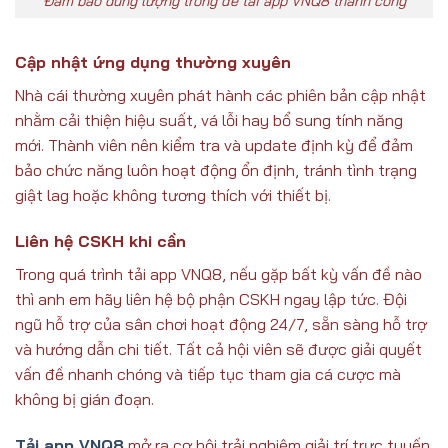
Đảm bảo dung lượng trống để tải app VNQ8 thành công
Cập nhật ứng dụng thường xuyên
Nhà cái thường xuyên phát hành các phiên bản cập nhật
nhằm cải thiện hiệu suất, vá lỗi hay bổ sung tính năng
mới. Thành viên nên kiểm tra và update định kỳ để đảm
bảo chức năng luôn hoạt động ổn định, tránh tình trạng
giật lag hoặc không tương thích với thiết bị.
Liên hệ CSKH khi cần
Trong quá trình tải app VNQ8, nếu gặp bất kỳ vấn đề nào
thì anh em hãy liên hệ bộ phận CSKH ngay lập tức. Đội
ngũ hỗ trợ của sân chơi hoạt động 24/7, sẵn sàng hỗ trợ
và hướng dẫn chi tiết. Tất cả hội viên sẽ được giải quyết
vấn đề nhanh chóng và tiếp tục tham gia cá cược mà
không bị gián đoạn.
Tải app VNQ8
mở ra cơ hội trải nghiệm giải trí trực tuyến