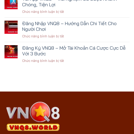
VNQ8
Vận
Chóng, Tiện Lợi
–
May,
Chức năng bình luận bị tắt
ở
Cập
Săn
Tải
Nhật
Ngay
App
Đăng Nhập VNQ8 – Hướng Dẫn Chi Tiết Cho
Các
Jackpot
VNQ8
Bước
Người Chơi
Khủng
–
Giao
Chức năng bình luận bị tắt
ở
Trải
Dịch
Đăng
Nghiệm
Chuẩn
Nhập
Đăng Ký VNQ8 – Mở Tài Khoản Cá Cược Cực Dễ
Cá
Xác
VNQ8
Cược
Với 3 Bước
Nhất
–
Nhanh
Chức năng bình luận bị tắt
ở
Hướng
Chóng,
Đăng
Dẫn
Tiện
Ký
Chi
Lợi
VNQ8
Tiết
–
Cho
Mở
Người
Tài
Chơi
Khoản
Cá
Cược
Cực
Dễ
Với
3
Bước