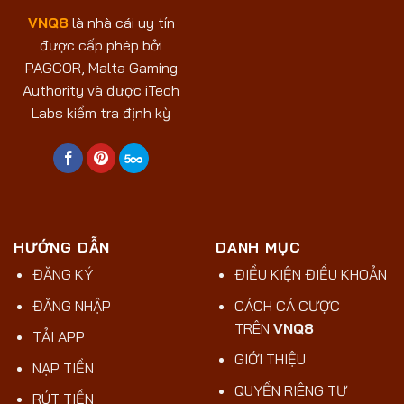
VNQ8
là nhà cái uy tín
được cấp phép bởi
PAGCOR, Malta Gaming
Authority và được iTech
Labs kiểm tra định kỳ
HƯỚNG DẪN
DANH MỤC
ĐĂNG KÝ
ĐIỀU KIỆN ĐIỀU KHOẢN
ĐĂNG NHẬP
CÁCH CÁ CƯỢC
TRÊN
VNQ8
TẢI APP
GIỚI THIỆU
NẠP TIỀN
QUYỀN RIÊNG TƯ
RÚT TIỀN