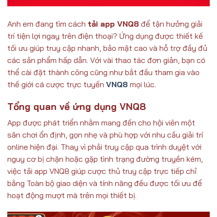
Anh em đang tìm cách
tải app VNQ8
để tận hưởng giải
trí tiện lợi ngay trên điện thoại? Ứng dụng được thiết kế
tối ưu giúp truy cập nhanh, bảo mật cao và hỗ trợ đầy đủ
các sản phẩm hấp dẫn. Với vài thao tác đơn giản, bạn có
thể cài đặt thành công cũng như bắt đầu tham gia vào
thế giới cá cược trực tuyến
VNQ8
mọi lúc.
Tổng quan về ứng dụng VNQ8
App được phát triển nhằm mang đến cho hội viên một
sân chơi ổn định, gọn nhẹ và phù hợp với nhu cầu giải trí
online hiện đại. Thay vì phải truy cập qua trình duyệt với
nguy cơ bị chặn hoặc gặp tình trạng đường truyền kém,
việc tải app VNQ8 giúp cược thủ truy cập trực tiếp chỉ
bằng Toàn bộ giao diện và tính năng đều được tối ưu để
hoạt động mượt mà trên mọi thiết bị.