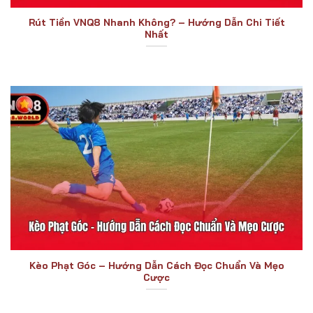
Rút Tiền VNQ8 Nhanh Không? – Hướng Dẫn Chi Tiết
Nhất
Kèo Phạt Góc – Hướng Dẫn Cách Đọc Chuẩn Và Mẹo
Cược