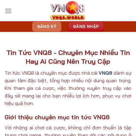
Bỏ
qua
nội
dung
ĐĂNG KÝ
ĐĂNG NHẬP
Tin Tức VNQ8 - Chuyên Mục Nhiều Tin
Hay Ai Cũng Nên Truy Cập
Tin tức VNQ8 là chuyên mục được nhà cái
VNQ8
dành sự
quan tâm đặc biệt, tổng hợp nhiều nội dung quan trọng.
Khi tham gia cá cược, việc thường xuyên truy cập vào
đây sẽ mang lại cho bạn nhiều lợi ích hơn, phục vụ chơi
hiệu quả hơn.
Giới thiệu chuyên mục tin tức VNQ8
Với những ai chơi cá cược, không chỉ đơn thuần là tập
trung chơi game, thường xuyên theo dõi các nội dung ở