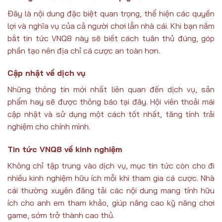
Đây là nội dung đặc biệt quan trọng, thể hiện các quyền
lợi và nghĩa vụ của cả người chơi lẫn nhà cái. Khi bạn nắm
bắt tin tức VNQ8 này sẽ biết cách tuân thủ đúng, góp
phần tạo nên địa chỉ cá cược an toàn hơn.
Cập nhật về dịch vụ
Những thông tin mới nhất liên quan đến dịch vụ, sản
phẩm hay sẽ được thông báo tại đây. Hội viên thoải mái
cập nhật và sử dụng một cách tốt nhất, tăng tính trải
nghiệm cho chính mình.
Tin tức VNQ8 về kinh nghiệm
Không chỉ tập trung vào dịch vụ, mục tin tức còn cho đi
nhiều kinh nghiệm hữu ích mỗi khi tham gia cá cược. Nhà
cái thường xuyên đăng tải các nội dung mang tính hữu
ích cho anh em tham khảo, giúp nâng cao kỹ năng chơi
game, sớm trở thành cao thủ.