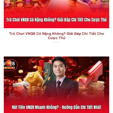
Trò Chơi VNQ8 Có Nặng Không? Giải Đáp Chi Tiết Cho
Cược Thủ