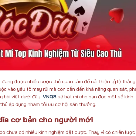
n đang được nhiều cược thủ quan tâm để cải thiện tỷ lệ thắng
uộc vào yếu tố may rủi mà còn cần đến khả năng quan sát, ph
g bài viết dưới đây,
VNQ8
sẽ bật mí cho bạn đọc một số kinh
thủ áp dụng nhằm tối ưu cơ hội săn thưởng.
dĩa cơ bản cho người mới
 do chưa có nhiều kinh nghiệm đặt cược. Thay vì có chiến lược