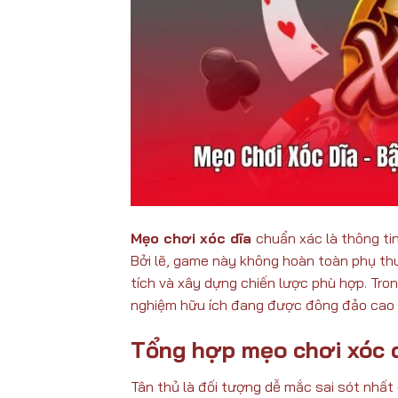
Mẹo chơi xóc dĩa
chuẩn xác là thông ti
Bởi lẽ, game này không hoàn toàn phụ th
tích và xây dựng chiến lược phù hợp. Tron
nghiệm hữu ích đang được đông đảo cao 
Tổng hợp mẹo chơi xóc 
Tân thủ là đối tượng dễ mắc sai sót nhất