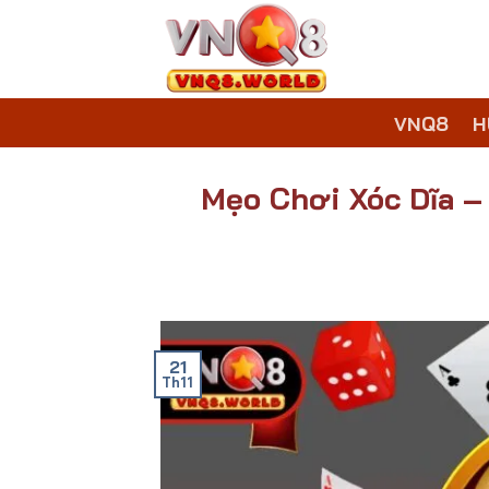
Bỏ
qua
nội
dung
VNQ8
H
Mẹo Chơi Xóc Dĩa –
21
Th11