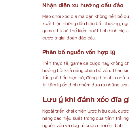
Nhận diện xu hướng cầu đảo
Mẹo chơi xóc dĩa mà bạn không nên bỏ qu
xuất hiện những dấu hiệu bất thường, ngư
game thủ có thể kiểm soát tình hình hiệu
cược ở giai đoạn đảo cầu.
Phân bổ nguồn vốn hợp lý
Trên thực tế, game cá cược này không ch
hưởng bởi khả năng phân bổ vốn. Theo ki
tổng số tiền hiện có, đồng thời chia nhỏ 
trì tâm lý ổn định nhằm đưa ra những lựa
Lưu ý khi đánh xóc đĩa g
Ngoài triển khai chiến lược hiệu quả, cư
nâng cao hiệu suất trong quá trình trải 
nguồn vốn và duy trì cuộc chơi ổn định.