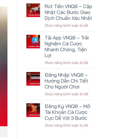
Hũ
Trí
Rút Tiền VNQ8 – Cập
Tỷ
VNQ8
Trả
Nhật Các Bước Giao
–
Thưởng
Dịch Chuẩn Xác Nhất
Giải
Thú
Chức năng bình luận bị tắt
ở
Trí
Vị
Rút
Thử
Tiền
Vận
Tải App VNQ8 – Trải
VNQ8
May,
Nghiệm Cá Cược
–
Săn
Nhanh Chóng, Tiện
Cập
Ngay
Lợi
Nhật
Jackpot
Các
Chức năng bình luận bị tắt
Khủng
ở
Bước
Tải
Giao
App
Đăng Nhập VNQ8 –
Dịch
VNQ8
Hướng Dẫn Chi Tiết
Chuẩn
–
Cho Người Chơi
Xác
Trải
Chức năng bình luận bị tắt
Nhất
ở
Nghiệm
Đăng
Cá
Nhập
Cược
Đăng Ký VNQ8 – Mở
VNQ8
Nhanh
Tài Khoản Cá Cược
–
Chóng,
Cực Dễ Với 3 Bước
Hướng
Tiện
Chức năng bình luận bị tắt
ở
Dẫn
Lợi
Đăng
Chi
Ký
Tiết