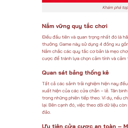
Khám phá top 
Nắm vững quy tắc chơi
Điều đầu tiên và quan trọng nhất đó là hã
thưởng. Game này sử dụng 4 đồng xu gồm 
Nắm chắc các quy tắc cơ bản là mẹo chơi 
cược để tránh lựa chọn cảm tính và cảm th
Quan sát bảng thống kê
Tất cả các sảnh trải nghiệm hiện nay đều 
xuất hiện của các cửa chẵn – lẻ. Tân bin
trong những phiên tiếp theo. Ví dụ, nếu c
lại. Bên cạnh đó, việc theo dõi dữ liệu cò
đảo.
Ưu tiên cửa cược an toàn – M