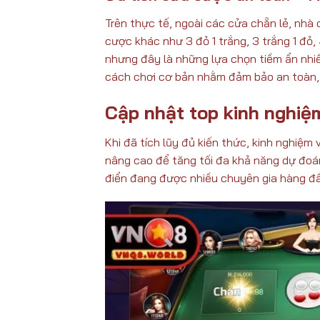
Trên thực tế, ngoài các cửa chẵn lẻ, nhà 
cược khác như 3 đỏ 1 trắng, 3 trắng 1 đỏ
nhưng đây là những lựa chọn tiềm ẩn nhiều
cách chơi cơ bản nhằm đảm bảo an toàn, du
Cập nhật top kinh nghiệ
Khi đã tích lũy đủ kiến thức, kinh nghiệm
nâng cao để tăng tối đa khả năng dự đoá
điển đang được nhiều chuyên gia hàng đầu