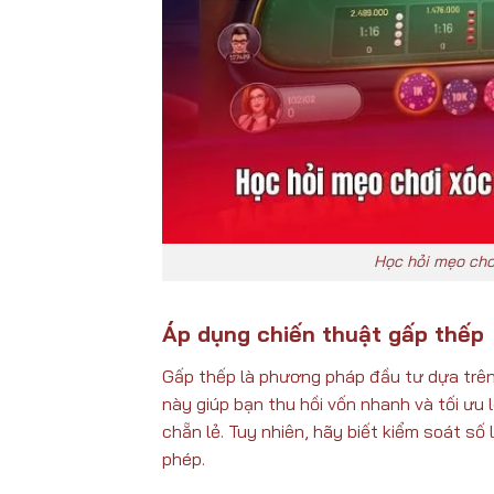
Học hỏi mẹo chơ
Áp dụng chiến thuật gấp thếp
Gấp thếp là phương pháp đầu tư dựa trên
này giúp bạn thu hồi vốn nhanh và tối ưu 
chẵn lẻ. Tuy nhiên, hãy biết kiểm soát s
phép.