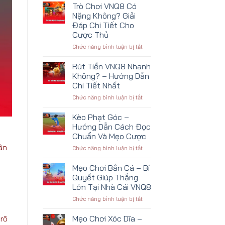
Năng,
Tiền
Trò Chơi VNQ8 Có
Săn
VNQ8
Nặng Không? Giải
Boss
–
Đáp Chi Tiết Cho
Cực
Hướng
Cược Thủ
Đã
Dẫn
Các
Chức năng bình luận bị tắt
ở
Thao
Trò
Tác
Chơi
Rút Tiền VNQ8 Nhanh
Chuẩn
VNQ8
Không? – Hướng Dẫn
Xác
Có
Chi Tiết Nhất
Nhanh
Nặng
Chức năng bình luận bị tắt
Gọn
ở
Không?
Rút
Giải
Tiền
Đáp
Kèo Phạt Góc –
VNQ8
Chi
Hướng Dẫn Cách Đọc
Nhanh
Tiết
.
Chuẩn Và Mẹo Cược
Không?
Cho
ân
Chức năng bình luận bị tắt
ở
–
Cược
Kèo
Hướng
Thủ
Phạt
Dẫn
Mẹo Chơi Bắn Cá – Bí
Góc
Chi
Quyết Giúp Thắng
–
Tiết
Lớn Tại Nhà Cái VNQ8
Hướng
Nhất
Chức năng bình luận bị tắt
ở
Dẫn
Mẹo
Cách
Chơi
Đọc
Mẹo Chơi Xóc Dĩa –
 rõ
Bắn
Chuẩn