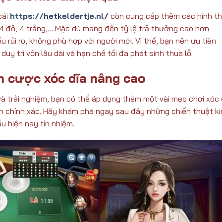
cái
https://hetkeldertje.nl/
còn cung cấp thêm các hình t
, 4 đỏ, 4 trắng,… Mặc dù mang đến tỷ lệ trả thưởng cao hơn
 rủi ro, không phù hợp với người mới. Vì thế, bạn nên ưu tiên
y trì vốn lâu dài và hạn chế tối đa phát sinh thua lỗ.
m cược xóc dĩa nâng cao
 và trải nghiệm, bạn có thể áp dụng thêm một vài mẹo chơi xóc 
n chính xác. Hãy khám phá ngay sau đây những chiến thuật ki
 hiện nay tín nhiệm.