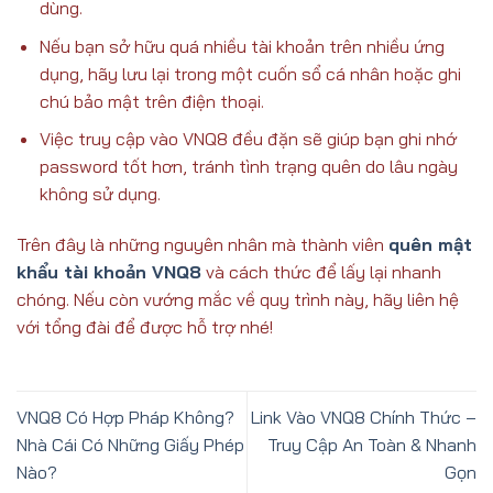
dùng.
Nếu bạn sở hữu quá nhiều tài khoản trên nhiều ứng
dụng, hãy lưu lại trong một cuốn sổ cá nhân hoặc ghi
chú bảo mật trên điện thoại.
Việc truy cập vào VNQ8 đều đặn sẽ giúp bạn ghi nhớ
password tốt hơn, tránh tình trạng quên do lâu ngày
không sử dụng.
Trên đây là những nguyên nhân mà thành viên
quên mật
khẩu tài khoản VNQ8
và cách thức để lấy lại nhanh
chóng. Nếu còn vướng mắc về quy trình này, hãy liên hệ
với tổng đài để được hỗ trợ nhé!
VNQ8 Có Hợp Pháp Không?
Link Vào VNQ8 Chính Thức –
Nhà Cái Có Những Giấy Phép
Truy Cập An Toàn & Nhanh
Nào?
Gọn