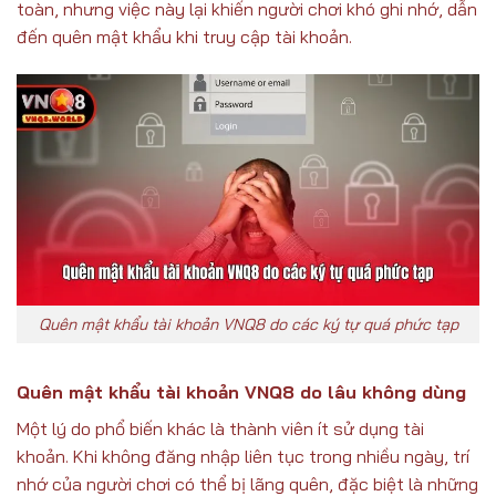
toàn, nhưng việc này lại khiến người chơi khó ghi nhớ, dẫn
đến quên mật khẩu khi truy cập tài khoản.
Quên mật khẩu tài khoản VNQ8 do các ký tự quá phức tạp
Quên mật khẩu tài khoản VNQ8 do lâu không dùng
Một lý do phổ biến khác là thành viên ít sử dụng tài
khoản. Khi không đăng nhập liên tục trong nhiều ngày, trí
nhớ của người chơi có thể bị lãng quên, đặc biệt là những