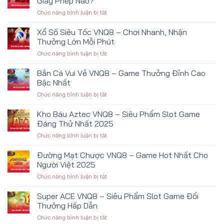
Giấy Phép Nào?
Tài
An
Thủ
Chức năng bình luận bị tắt
ở
Khoản
Toàn
VNQ8
VNQ8
&
Có
Xổ Số Siêu Tốc VNQ8 – Chơi Nhanh, Nhận
–
Nhanh
Hợp
Hướng
Thưởng Lớn Mỗi Phút
Gọn
Pháp
Dẫn
Chức năng bình luận bị tắt
ở
Không?
Lấy
Xổ
Nhà
Lại
Số
Bắn Cá Vui Vẻ VNQ8 – Game Thưởng Đỉnh Cao
Cái
Dễ
Siêu
Có
Bậc Nhất
Dàng
Tốc
Những
Chức năng bình luận bị tắt
ở
VNQ8
Giấy
Bắn
–
Phép
Cá
Kho Báu Aztec VNQ8 – Siêu Phẩm Slot Game
Chơi
Nào?
Vui
Nhanh,
Đáng Thử Nhất 2025
Vẻ
Nhận
Chức năng bình luận bị tắt
ở
VNQ8
Thưởng
Kho
–
Lớn
Báu
Đường Mạt Chược VNQ8 – Game Hot Nhất Cho
Game
Mỗi
Aztec
Thưởng
Người Việt 2025
Phút
VNQ8
Đỉnh
Chức năng bình luận bị tắt
ở
–
Cao
Đường
Siêu
Bậc
Mạt
Super ACE VNQ8 – Siêu Phẩm Slot Game Đổi
Phẩm
Nhất
Chược
Slot
Thưởng Hấp Dẫn
VNQ8
Game
Chức năng bình luận bị tắt
ở
–
Đáng