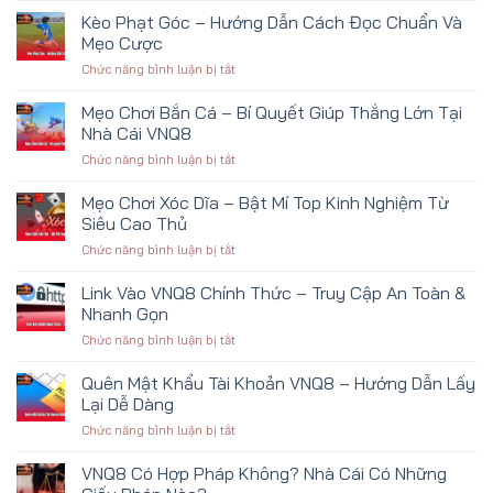
Không?
Xác
Tiền
Kèo Phạt Góc – Hướng Dẫn Cách Đọc Chuẩn Và
Giải
Nhanh
VNQ8
Đáp
Mẹo Cược
Gọn
Nhanh
Chi
Chức năng bình luận bị tắt
ở
Không?
Tiết
Kèo
–
Cho
Phạt
Mẹo Chơi Bắn Cá – Bí Quyết Giúp Thắng Lớn Tại
Hướng
Cược
Góc
Dẫn
Nhà Cái VNQ8
Thủ
–
Chi
Chức năng bình luận bị tắt
ở
Hướng
Tiết
Mẹo
Dẫn
Nhất
Chơi
Mẹo Chơi Xóc Dĩa – Bật Mí Top Kinh Nghiệm Từ
Cách
Bắn
Đọc
Siêu Cao Thủ
Cá
Chuẩn
Chức năng bình luận bị tắt
ở
–
Và
Mẹo
Bí
Mẹo
Chơi
Link Vào VNQ8 Chính Thức – Truy Cập An Toàn &
Quyết
Cược
Xóc
Giúp
Nhanh Gọn
Dĩa
Thắng
Chức năng bình luận bị tắt
ở
–
Lớn
Link
Bật
Tại
Vào
Quên Mật Khẩu Tài Khoản VNQ8 – Hướng Dẫn Lấy
Mí
Nhà
VNQ8
Top
Lại Dễ Dàng
Cái
Chính
Kinh
VNQ8
Chức năng bình luận bị tắt
ở
Thức
Nghiệm
Quên
–
Từ
Mật
VNQ8 Có Hợp Pháp Không? Nhà Cái Có Những
Truy
Siêu
Khẩu
Cập
Cao