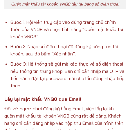
Quên mật khẩu tài khoản VNQ8 lấy lại bằng số điện thoại
Bước 1: Hội viên truy cập vào đúng trang chủ chính
thức của VNQ8 và chọn tính năng “Quên mật khẩu tài
khoản VNQ8”.
Bước 2: Nhập số điện thoại đã đăng ký cùng tên tài
khoản, sau đó bấm “Xác nhận”.
Bước 3: Hệ thống sẽ gửi mã xác thực về số điện thoại
nếu thông tin trùng khớp. Bạn chỉ cần nhập mã OTP và
tiến hành đặt lại password mới cho lần đăng nhập tiếp
theo.
Lấy lại mật khẩu VNQ8 qua Email
Đối với người chơi đăng ký bằng Email, việc lấy lại khi
quên mật khẩu tài khoản VNQ8 cũng rất dễ dàng. Khách
hàng chỉ cần đăng nhập vào hộp thư Email của mình trên