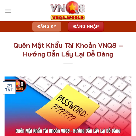
Bỏ
qua
nội
dung
ĐĂNG KÝ
ĐĂNG NHẬP
Quên Mật Khẩu Tài Khoản VNQ8 –
Hướng Dẫn Lấy Lại Dễ Dàng
21
Th11