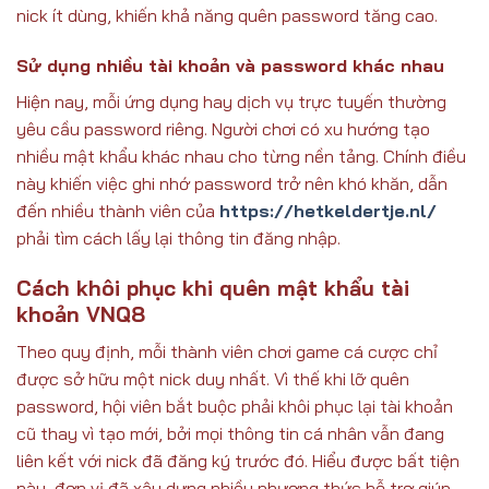
nick ít dùng, khiến khả năng quên password tăng cao.
Sử dụng nhiều tài khoản và password khác nhau
Hiện nay, mỗi ứng dụng hay dịch vụ trực tuyến thường
yêu cầu password riêng. Người chơi có xu hướng tạo
nhiều mật khẩu khác nhau cho từng nền tảng. Chính điều
này khiến việc ghi nhớ password trở nên khó khăn, dẫn
đến nhiều thành viên của
https://hetkeldertje.nl/
phải tìm cách lấy lại thông tin đăng nhập.
Cách khôi phục khi quên mật khẩu tài
khoản VNQ8
Theo quy định, mỗi thành viên chơi game cá cược chỉ
được sở hữu một nick duy nhất. Vì thế khi lỡ quên
password, hội viên bắt buộc phải khôi phục lại tài khoản
cũ thay vì tạo mới, bởi mọi thông tin cá nhân vẫn đang
liên kết với nick đã đăng ký trước đó. Hiểu được bất tiện
này, đơn vị đã xây dựng nhiều phương thức hỗ trợ giúp