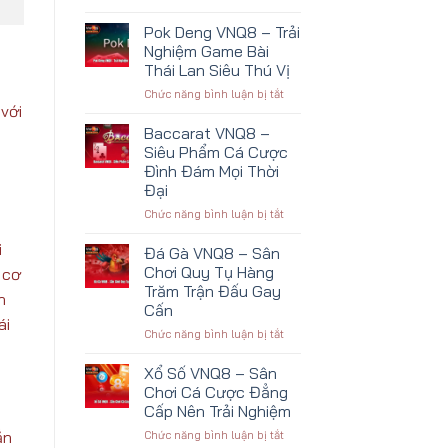
Blackjack
Ăn
Cao
VNQ8
Khách
Pok Deng VNQ8 – Trải
Thủ
–
Hàng
Nghiệm Game Bài
Siêu
Đầu
Thái Lan Siêu Thú Vị
Phẩm
Thị
Chức năng bình luận bị tắt
ở
Ai
Trường
với
Pok
Cũng
Deng
Nên
Baccarat VNQ8 –
VNQ8
Trải
Siêu Phẩm Cá Cược
–
Nghiệm
Đình Đám Mọi Thời
Trải
Đại
Nghiệm
Game
Chức năng bình luận bị tắt
ở
Bài
Baccarat
i
Thái
VNQ8
Đá Gà VNQ8 – Sân
Lan
–
Chơi Quy Tụ Hàng
 cơ
Siêu
Siêu
Trăm Trận Đấu Gay
n
Thú
Phẩm
Cấn
Vị
Cá
ái
Cược
Chức năng bình luận bị tắt
ở
Đình
Đá
Đám
Gà
Xổ Số VNQ8 – Sân
Mọi
VNQ8
Chơi Cá Cược Đẳng
Thời
–
Cấp Nên Trải Nghiệm
Đại
Sân
ắn
Chức năng bình luận bị tắt
ở
Chơi