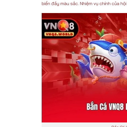
biển đầy màu sắc. Nhiệm vụ chính của hội