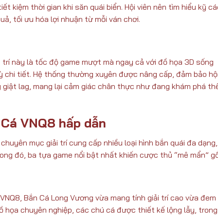
iết kiệm thời gian khi săn quái biển. Hội viên nên tìm hiểu kỹ c
ả, tối ưu hóa lợi nhuận từ mỗi ván chơi.
trí này là tốc độ game mượt mà ngay cả với đồ họa 3D sống
ỳ chi tiết. Hệ thống thường xuyên được nâng cấp, đảm bảo hộ
ng giật lag, mang lại cảm giác chân thực như đang khám phá th
 Cá VNQ8 hấp dẫn
 chuyên mục giải trí cung cấp nhiều loại hình bắn quái đa dạng,
Trong đó, ba tựa game nổi bật nhất khiến cược thủ “mê mẩn” g
VNQ8, Bắn Cá Long Vương vừa mang tính giải trí cao vừa đem 
ồ họa chuyên nghiệp, các chú cá được thiết kế lộng lẫy, trong