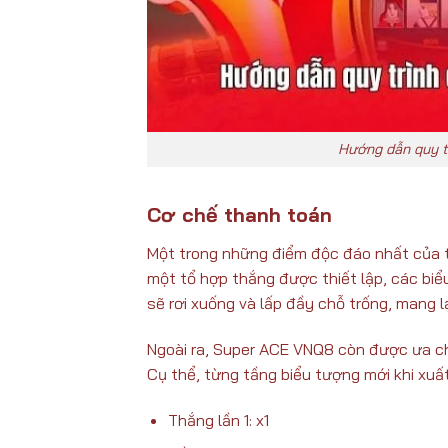
Hướng dẫn quy t
Cơ chế thanh toán
Một trong những điểm độc đáo nhất của t
một tổ hợp thắng được thiết lập, các biể
sẽ rơi xuống và lấp đầy chỗ trống, mang lạ
Ngoài ra, Super ACE VNQ8 còn được ưa ch
Cụ thể, từng tầng biểu tượng mới khi xuấ
Thắng lần 1: x1