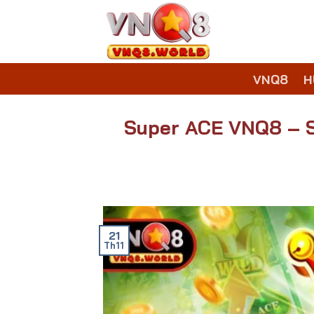
Bỏ
qua
nội
dung
VNQ8
H
Super ACE VNQ8 – 
21
Th11