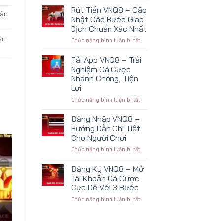
Hũ
Trí
Rút Tiền VNQ8 – Cập
Tỷ
hân
VNQ8
Trả
Nhật Các Bước Giao
–
Thưởng
Dịch Chuẩn Xác Nhất
Giải
Thú
ận
Chức năng bình luận bị tắt
ở
Trí
Vị
Rút
Thử
Tiền
Vận
Tải App VNQ8 – Trải
VNQ8
May,
Nghiệm Cá Cược
–
Săn
Nhanh Chóng, Tiện
Cập
Ngay
Lợi
Nhật
Jackpot
Các
Chức năng bình luận bị tắt
Khủng
ở
Bước
Tải
Giao
App
Đăng Nhập VNQ8 –
Dịch
VNQ8
Hướng Dẫn Chi Tiết
Chuẩn
–
Cho Người Chơi
Xác
Trải
Chức năng bình luận bị tắt
Nhất
ở
Nghiệm
Đăng
Cá
Nhập
Cược
Đăng Ký VNQ8 – Mở
VNQ8
Nhanh
Tài Khoản Cá Cược
–
Chóng,
Cực Dễ Với 3 Bước
Hướng
Tiện
Chức năng bình luận bị tắt
ở
Dẫn
Lợi
Đăng
Chi
Ký
Tiết