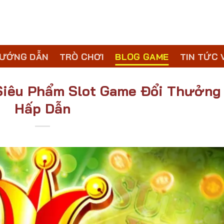
ƯỚNG DẪN
TRÒ CHƠI
BLOG GAME
TIN TỨC 
Siêu Phẩm Slot Game Đổi Thưởng
Hấp Dẫn