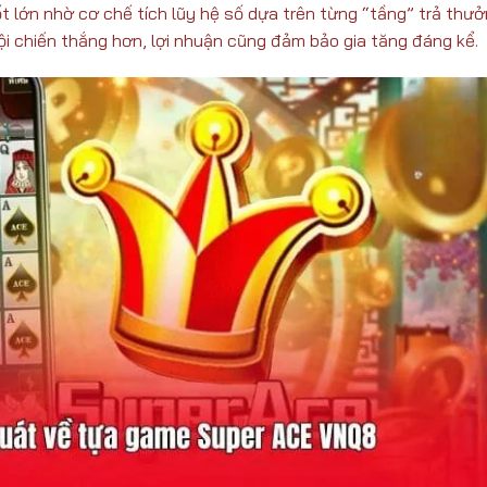
ốt lớn nhờ cơ chế tích lũy hệ số dựa trên từng “tầng” trả thưở
ội chiến thắng hơn, lợi nhuận cũng đảm bảo gia tăng đáng kể.