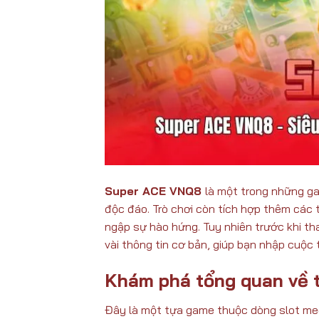
Super ACE VNQ8
là một trong những g
độc đáo. Trò chơi còn tích hợp thêm các tí
ngập sự hào hứng. Tuy nhiên trước khi th
vài thông tin cơ bản, giúp bạn nhập cuộc 
Khám phá tổng quan về 
Đây là một tựa game thuộc dòng slot meg