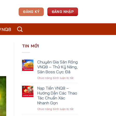
ĐĂNG KÝ
ĐĂNG NHẬP
VNQ8
TIN MỚI
Chuyên Gia Săn Rồng
VNQ8 – Thử Kỹ Năng,
Săn Boss Cực Đã
Chức năng bình luận bị tắt
ở
Chuyên
Gia
Nạp Tiền VNQ8 –
Săn
Hướng Dẫn Các Thao
Rồng
Tác Chuẩn Xác
VNQ8
Nhanh Gọn
–
Thử
Chức năng bình luận bị tắt
ở
Kỹ
Nạp