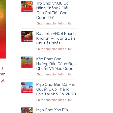
Năng,
Tiền
Trò Chơi VNQ8 Có
Săn
VNQ8
Nặng Không? Giải
Boss
–
Đáp Chi Tiết Cho
Cực
Hướng
Cược Thủ
Đã
Dẫn
Các
Chức năng bình luận bị tắt
ở
Thao
Trò
Tác
Chơi
Rút Tiền VNQ8 Nhanh
Chuẩn
VNQ8
Không? – Hướng Dẫn
Xác
Có
Chi Tiết Nhất
Nhanh
Nặng
Chức năng bình luận bị tắt
Gọn
ở
Không?
Rút
Giải
Tiền
Đáp
Kèo Phạt Góc –
VNQ8
Chi
Hướng Dẫn Cách Đọc
Nhanh
Tiết
ng
Chuẩn Và Mẹo Cược
Không?
Cho
tràn
Chức năng bình luận bị tắt
ở
–
Cược
Kèo
Hướng
Thủ
một
Phạt
Dẫn
Mẹo Chơi Bắn Cá – Bí
Góc
Chi
Quyết Giúp Thắng
–
Tiết
Lớn Tại Nhà Cái VNQ8
Hướng
Nhất
Chức năng bình luận bị tắt
ở
Dẫn
Mẹo
Cách
Chơi
Đọc
Mẹo Chơi Xóc Dĩa –
Bắn
Chuẩn