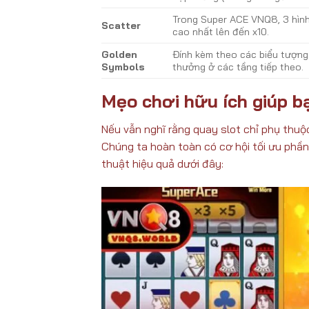
Trong Super ACE VNQ8, 3 hình x
Scatter
cao nhất lên đến x10.
Golden
Đính kèm theo các biểu tượng 
Symbols
thưởng ở các tầng tiếp theo.
Mẹo chơi hữu ích giúp b
Nếu vẫn nghĩ rằng quay slot chỉ phụ thu
Chúng ta hoàn toàn có cơ hội tối ưu phầ
thuật hiệu quả dưới đây: