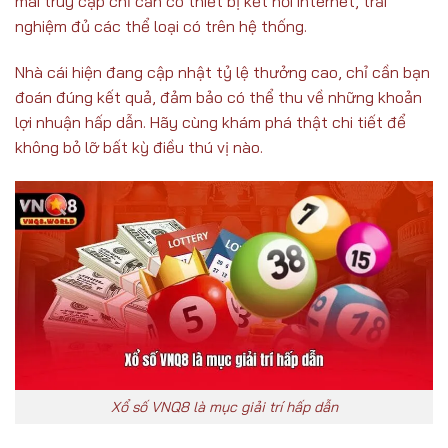
mái truy cập chỉ cần có thiết bị kết nối internet, trải
nghiệm đủ các thể loại có trên hệ thống.
Nhà cái hiện đang cập nhật tỷ lệ thưởng cao, chỉ cần bạn
đoán đúng kết quả, đảm bảo có thể thu về những khoản
lợi nhuận hấp dẫn. Hãy cùng khám phá thật chi tiết để
không bỏ lỡ bất kỳ điều thú vị nào.
Xổ số VNQ8 là mục giải trí hấp dẫn