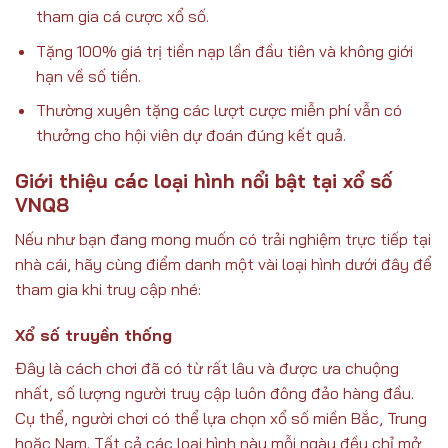
tham gia cá cược xổ số.
Tặng 100% giá trị tiền nạp lần đầu tiên và không giới
hạn về số tiền.
Thường xuyên tặng các lượt cược miễn phí vẫn có
thưởng cho hội viên dự đoán đúng kết quả.
Giới thiệu các loại hình nổi bật tại xổ số
VNQ8
Nếu như bạn đang mong muốn có trải nghiệm trực tiếp tại
nhà cái, hãy cùng điểm danh một vài loại hình dưới đây để
tham gia khi truy cập nhé:
Xổ số truyền thống
Đây là cách chơi đã có từ rất lâu và được ưa chuộng
nhất, số lượng người truy cập luôn đông đảo hàng đầu.
Cụ thể, người chơi có thể lựa chọn xổ số miền Bắc, Trung
hoặc Nam. Tất cả các loại hình này mỗi ngày đều chỉ mở