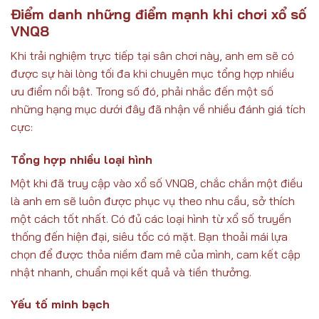
Điểm danh những điểm mạnh khi chơi xổ số
VNQ8
Khi trải nghiệm trực tiếp tại sân chơi này, anh em sẽ có
được sự hài lòng tối đa khi chuyên mục tổng hợp nhiều
ưu điểm nổi bật. Trong số đó, phải nhắc đến một số
những hạng mục dưới đây đã nhận về nhiều đánh giá tích
cực:
Tổng hợp nhiều loại hình
Một khi đã truy cập vào xổ số VNQ8, chắc chắn một điều
là anh em sẽ luôn được phục vụ theo nhu cầu, sở thích
một cách tốt nhất. Có đủ các loại hình từ xổ số truyền
thống đến hiện đại, siêu tốc có mặt. Bạn thoải mái lựa
chọn để được thỏa niềm đam mê của mình, cam kết cập
nhật nhanh, chuẩn mọi kết quả và tiền thưởng.
Yếu tố minh bạch