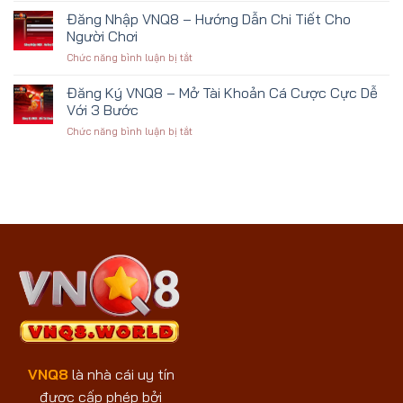
Nhật
Ngay
App
Đăng Nhập VNQ8 – Hướng Dẫn Chi Tiết Cho
Các
Jackpot
VNQ8
Bước
Người Chơi
Khủng
–
Giao
Chức năng bình luận bị tắt
ở
Trải
Dịch
Đăng
Nghiệm
Chuẩn
Nhập
Đăng Ký VNQ8 – Mở Tài Khoản Cá Cược Cực Dễ
Cá
Xác
VNQ8
Cược
Với 3 Bước
Nhất
–
Nhanh
Chức năng bình luận bị tắt
ở
Hướng
Chóng,
Đăng
Dẫn
Tiện
Ký
Chi
Lợi
VNQ8
Tiết
–
Cho
Mở
Người
Tài
Chơi
Khoản
Cá
Cược
Cực
Dễ
Với
3
Bước
VNQ8
là nhà cái uy tín
được cấp phép bởi