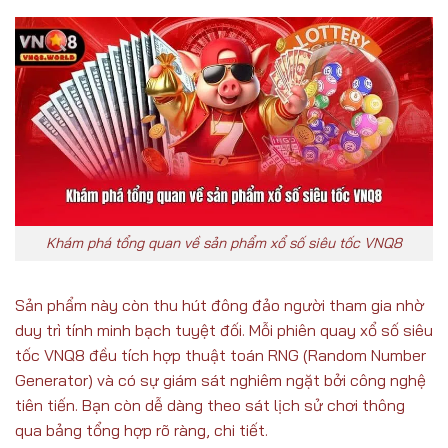
Khám phá tổng quan về sản phẩm xổ số siêu tốc VNQ8
Sản phẩm này còn thu hút đông đảo người tham gia nhờ
duy trì tính minh bạch tuyệt đối. Mỗi phiên quay xổ số siêu
tốc VNQ8 đều tích hợp thuật toán RNG (Random Number
Generator) và có sự giám sát nghiêm ngặt bởi công nghệ
tiên tiến. Bạn còn dễ dàng theo sát lịch sử chơi thông
qua bảng tổng hợp rõ ràng, chi tiết.