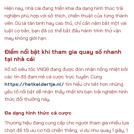
Hiện nay, nhà cái đang triển khai đa dạng hình thức trải
nghiệm phù hợp với sở thích, chiến thuật của từng thành
viên. Dù là tân binh hay cao thủ, chỉ cần nắm bắt một vài
luật cơ bản, bạn đã có thể bắt đầu hành trình thử vận
may không giới hạn.
Điểm nổi bật khi tham gia quay số nhanh
tại nhà cái
Xổ số siêu tốc VNQ8 đang được đón nhận nồng nhiệt bởi
các tín đồ đam mê cá cược trực tuyến. Cùng
https://hetkeldertje.nl/
tìm hiểu chi tiết hơn những
yếu tố nổi bật dễ nhận thấy nhất khi bạn trải nghiệm hình
thức đổi thưởng này.
Đa dạng hình thức cá cược
Thương hiệu đang cung cấp cho người tham gia nhiều lựa
chọn để tối ưu cơ hội chiến thắng, ví dụ như quay 1 giây, 1