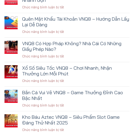
Nhanh Gọn
Dĩa
Thắng
Chức năng bình luận bị tắt
ở
–
Lớn
Link
Bật
Tại
Vào
Quên Mật Khẩu Tài Khoản VNQ8 – Hướng Dẫn Lấy
Mí
Nhà
VNQ8
Top
Lại Dễ Dàng
Cái
Chính
Kinh
VNQ8
Chức năng bình luận bị tắt
ở
Thức
Nghiệm
Quên
–
Từ
Mật
VNQ8 Có Hợp Pháp Không? Nhà Cái Có Những
Truy
Siêu
Khẩu
Cập
Giấy Phép Nào?
Cao
Tài
An
Thủ
Chức năng bình luận bị tắt
ở
Khoản
Toàn
VNQ8
VNQ8
&
Có
Xổ Số Siêu Tốc VNQ8 – Chơi Nhanh, Nhận
–
Nhanh
Hợp
Hướng
Thưởng Lớn Mỗi Phút
Gọn
Pháp
Dẫn
Chức năng bình luận bị tắt
ở
Không?
Lấy
Xổ
Nhà
Lại
Số
Bắn Cá Vui Vẻ VNQ8 – Game Thưởng Đỉnh Cao
Cái
Dễ
Siêu
Có
Bậc Nhất
Dàng
Tốc
Những
Chức năng bình luận bị tắt
ở
VNQ8
Giấy
Bắn
–
Phép
Cá
Kho Báu Aztec VNQ8 – Siêu Phẩm Slot Game
Chơi
Nào?
Vui
Nhanh,
Đáng Thử Nhất 2025
Vẻ
Nhận
Chức năng bình luận bị tắt
ở
VNQ8
Thưởng