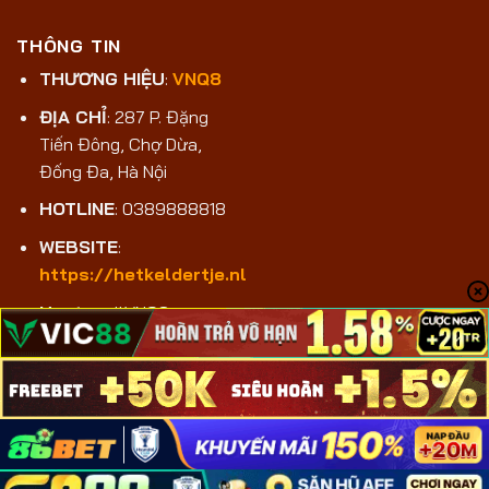
THÔNG TIN
THƯƠNG HIỆU
:
VNQ8
ĐỊA CHỈ
: 287 P. Đặng
Tiến Đông, Chợ Dừa,
Đống Đa, Hà Nội
HOTLINE
: 0389888818
WEBSITE
:
https://hetkeldertje.nl
Hastag
: #VNQ8
#NhacaiVNQ8
#CasinoOnline