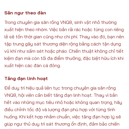
Săn ngư theo đàn
Trong chuyên gia săn rồng VNQ8, sinh vật nhỏ thường
xuất hiện theo nhóm. Việc bắn rải rác hoặc từng con riêng
lẻ sẽ tốn thời gian cũng như chi phí. Thay vào đó, bạn nên
tập trung gây sát thương diện rộng bằng cách tận dụng
vũ khí như sấm sét hoặc pháo. Chiến thuật không chỉ tiết
kiệm đạn mà còn tối đa điểm thưởng, đặc biệt hữu ích khi
xuất hiện các đàn cá đông.
Tăng đạn linh hoạt
Để duy trì hiệu quả liên tục trong chuyên gia săn rồng
VNQ8, hội viên cần biết tăng đạn linh hoạt. Thay vì bắn
hết vào những mục tiêu nhỏ hoặc không quan trọng, hãy
điều chỉnh tốc độ và lượng đạn phù hợp với từng tình
huống. Khi kết hợp nhắm chuẩn, việc tăng đạn hợp lý sẽ
giúp ngư thủ duy trì sát thương ổn định, đảm bảo chiến