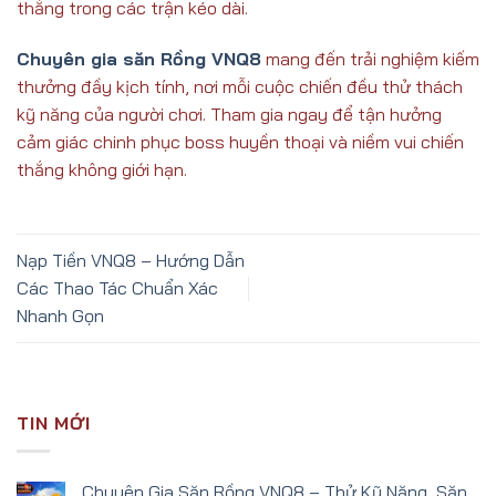
thắng trong các trận kéo dài.
Chuyên gia săn Rồng VNQ8
mang đến trải nghiệm kiếm
thưởng đầy kịch tính, nơi mỗi cuộc chiến đều thử thách
kỹ năng của người chơi. Tham gia ngay để tận hưởng
cảm giác chinh phục boss huyền thoại và niềm vui chiến
thắng không giới hạn.
Nạp Tiền VNQ8 – Hướng Dẫn
Các Thao Tác Chuẩn Xác
Nhanh Gọn
TIN MỚI
Chuyên Gia Săn Rồng VNQ8 – Thử Kỹ Năng, Săn