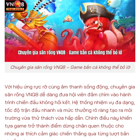
Chuyên gia săn rồng VNQ8 – Game bắn cá không thể bỏ lỡ
Với hiệu ứng rực rỡ cùng âm thanh sống động, chuyên gia
săn rồng VNQ8 dễ dàng đưa hội viên đắm chìm vào hành
trình chiến đấu không hồi kết. Hệ thống nhiệm vụ đa dạng,
tốc độ trận đấu nhanh và mức thưởng rõ ràng tạo ra môi
trường vừa thử thách vừa hấp dẫn. Chính điều này khiến
tựa game trở thành điểm dừng chân quen thuộc cho
những ai thích cảm giác chiến thắng qua từng lượt bắn