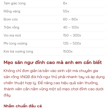
Tam giác long
8x
Rồng vàng
55x
Bom cóc
60 – 80x
Trộm rồng
40 – 120x
Voi ma mút
150 – 300x
Phi long vương
135 – 500x
Kim bá vương long
1500x
Mẹo săn ngư đỉnh cao mà anh em cần biết
Không chỉ đơn giản là bắn vào sinh vật mà chuyên gia
săn rồng VNQ8 đòi hỏi ngư thủ phải nhanh tay và áp dụng
chiến thuật hợp lý. Để nâng cao hiệu quả săn thưởng,
thành viên cần nắm vững một số mẹo chơi đỉnh cao dưới
đây.
Nhắm chuẩn đầu cá