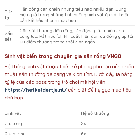
Tấn công cận chiến nhưng tiêu hao nhiều đạn. Dùng
Búa
hiệu quả trong những tình huống sinh vật áp sát hoặc
tạ
cần kết liễu nhanh mục tiêu.
Gây sát thương diện rộng, tác động giữa nhiều con
Sấm
cùng lúc. Rất hữu ích khi xuất hiện đàn cá đông giúp tối
sét
ưu điểm thưởng trong thời gian ngắn.
Sinh vật biển trong chuyên gia săn rồng VNQ8
Hệ thống sinh vật được thiết kế phong phú tạo nên chiến
thuật săn thưởng đa dạng và kịch tính. Dưới đây là bảng
tỷ lệ của các boss trong trò chơi mà hội viên
https://hetkeldertje.nl/
cần biết để hạ gục mục tiêu
phù hợp.
Sinh vật
Hệ số thưởng
U u long
2x
Quán long
6x