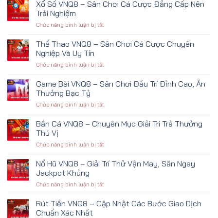
Gà
Xổ Số VNQ8 – Sân Chơi Cá Cược Đẳng Cấp Nên
Cược
Thú
VNQ8
Đình
Trải Nghiệm
Vị
–
Đám
Chức năng bình luận bị tắt
ở
Sân
Mọi
Xổ
Chơi
Thời
Số
Thể Thao VNQ8 – Sân Chơi Cá Cược Chuyên
Quy
Đại
VNQ8
Tụ
Nghiệp Và Uy Tín
–
Hàng
Chức năng bình luận bị tắt
ở
Sân
Trăm
Thể
Chơi
Trận
Thao
Game Bài VNQ8 – Sân Chơi Đấu Trí Đỉnh Cao, Ăn
Cá
Đấu
VNQ8
Cược
Thưởng Bạc Tỷ
Gay
–
Đẳng
Cấn
Chức năng bình luận bị tắt
ở
Sân
Cấp
Game
Chơi
Nên
Bài
Bắn Cá VNQ8 – Chuyên Mục Giải Trí Trả Thưởng
Cá
Trải
VNQ8
Cược
Thú Vị
Nghiệm
–
Chuyên
Chức năng bình luận bị tắt
ở
Sân
Nghiệp
Bắn
Chơi
Và
Cá
Nổ Hũ VNQ8 – Giải Trí Thử Vận May, Săn Ngay
Đấu
Uy
VNQ8
Trí
Jackpot Khủng
Tín
–
Đỉnh
Chức năng bình luận bị tắt
ở
Chuyên
Cao,
Nổ
Mục
Ăn
Hũ
Rút Tiền VNQ8 – Cập Nhật Các Bước Giao Dịch
Giải
Thưởng
VNQ8
Trí
Chuẩn Xác Nhất
Bạc
–