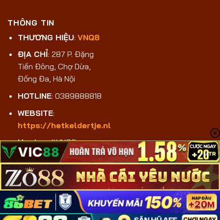
THÔNG TIN
THƯƠNG HIỆU
:
VNQ8
ĐỊA CHỈ
: 287 P. Đặng
Tiến Đông, Chợ Dừa,
Đống Đa, Hà Nội
HOTLINE
: 0389888818
WEBSITE
:
https://hetkeldertje.nl
Hastag
: #VNQ8
#NhacaiVNQ8
#CasinoOnline