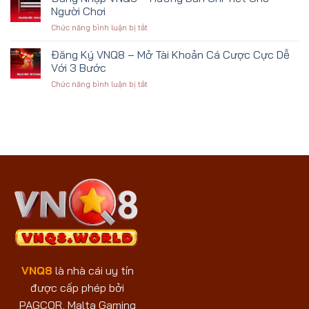
VNQ8
Bước
Người Chơi
Khủng
–
Giao
Chức năng bình luận bị tắt
ở
Trải
Dịch
Đăng
Nghiệm
Chuẩn
Nhập
Đăng Ký VNQ8 – Mở Tài Khoản Cá Cược Cực Dễ
Cá
Xác
VNQ8
Cược
Với 3 Bước
Nhất
–
Nhanh
Chức năng bình luận bị tắt
ở
Hướng
Chóng,
Đăng
Dẫn
Tiện
Ký
Chi
Lợi
VNQ8
Tiết
–
Cho
Mở
Người
Tài
Chơi
Khoản
Cá
Cược
Cực
Dễ
Với
3
Bước
VNQ8
là nhà cái uy tín
được cấp phép bởi
PAGCOR, Malta Gaming