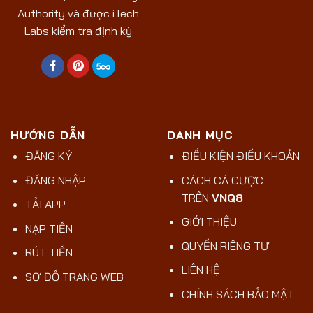
Authority và được iTech
Labs kiểm tra định kỳ
HƯỚNG DẪN
DANH MỤC
ĐĂNG KÝ
ĐIỀU KIỆN ĐIỀU KHOẢN
ĐĂNG NHẬP
CÁCH CÁ CƯỢC
TRÊN
VNQ8
TẢI APP
GIỚI THIỆU
NẠP TIỀN
QUYỀN RIÊNG TƯ
RÚT TIỀN
LIÊN HỆ
SƠ ĐỒ TRANG WEB
CHÍNH SÁCH BẢO MẬT