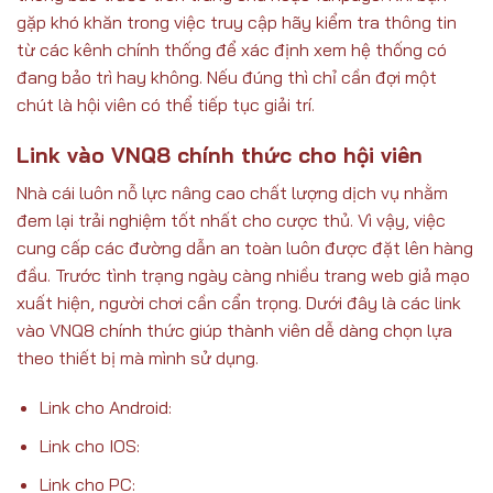
gặp khó khăn trong việc truy cập hãy kiểm tra thông tin
từ các kênh chính thống để xác định xem hệ thống có
đang bảo trì hay không. Nếu đúng thì chỉ cần đợi một
chút là hội viên có thể tiếp tục giải trí.
Link vào VNQ8 chính thức cho hội viên
Nhà cái luôn nỗ lực nâng cao chất lượng dịch vụ nhằm
đem lại trải nghiệm tốt nhất cho cược thủ. Vì vậy, việc
cung cấp các đường dẫn an toàn luôn được đặt lên hàng
đầu. Trước tình trạng ngày càng nhiều trang web giả mạo
xuất hiện, người chơi cần cẩn trọng. Dưới đây là các link
vào VNQ8 chính thức giúp thành viên dễ dàng chọn lựa
theo thiết bị mà mình sử dụng.
Link cho Android:
Link cho IOS:
Link cho PC: