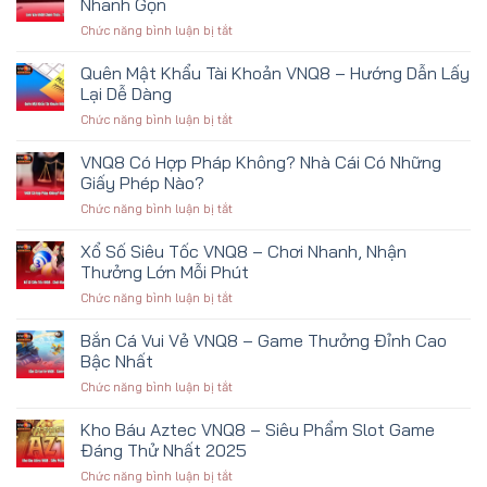
Nhanh Gọn
Dĩa
Thắng
Chức năng bình luận bị tắt
ở
–
Lớn
Link
Bật
Tại
Vào
Quên Mật Khẩu Tài Khoản VNQ8 – Hướng Dẫn Lấy
Mí
Nhà
VNQ8
Top
Lại Dễ Dàng
Cái
Chính
Kinh
VNQ8
Chức năng bình luận bị tắt
ở
Thức
Nghiệm
Quên
–
Từ
Mật
VNQ8 Có Hợp Pháp Không? Nhà Cái Có Những
Truy
Siêu
Khẩu
Cập
Giấy Phép Nào?
Cao
Tài
An
Thủ
Chức năng bình luận bị tắt
ở
Khoản
Toàn
VNQ8
VNQ8
&
Có
Xổ Số Siêu Tốc VNQ8 – Chơi Nhanh, Nhận
–
Nhanh
Hợp
Hướng
Thưởng Lớn Mỗi Phút
Gọn
Pháp
Dẫn
Chức năng bình luận bị tắt
ở
Không?
Lấy
Xổ
Nhà
Lại
Số
Bắn Cá Vui Vẻ VNQ8 – Game Thưởng Đỉnh Cao
Cái
Dễ
Siêu
Có
Bậc Nhất
Dàng
Tốc
Những
Chức năng bình luận bị tắt
ở
VNQ8
Giấy
Bắn
–
Phép
Cá
Kho Báu Aztec VNQ8 – Siêu Phẩm Slot Game
Chơi
Nào?
Vui
Nhanh,
Đáng Thử Nhất 2025
Vẻ
Nhận
Chức năng bình luận bị tắt
ở
VNQ8
Thưởng