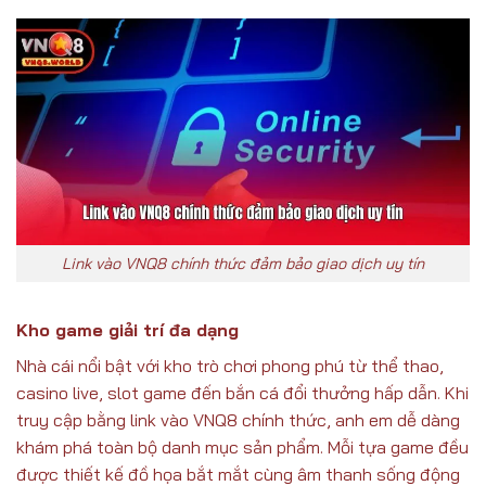
Link vào VNQ8 chính thức đảm bảo giao dịch uy tín
Kho game giải trí đa dạng
Nhà cái nổi bật với kho trò chơi phong phú từ thể thao,
casino live, slot game đến bắn cá đổi thưởng hấp dẫn. Khi
truy cập bằng link vào VNQ8 chính thức, anh em dễ dàng
khám phá toàn bộ danh mục sản phẩm. Mỗi tựa game đều
được thiết kế đồ họa bắt mắt cùng âm thanh sống động