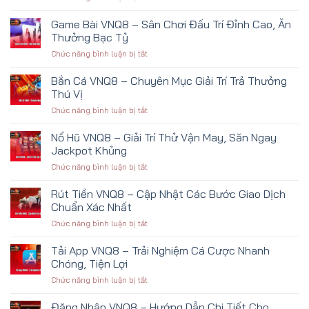
Trăm
Thể
Chơi
Trận
Thao
Game Bài VNQ8 – Sân Chơi Đấu Trí Đỉnh Cao, Ăn
Cá
Đấu
VNQ8
Cược
Thưởng Bạc Tỷ
Gay
–
Đẳng
Cấn
Chức năng bình luận bị tắt
ở
Sân
Cấp
Game
Chơi
Nên
Bài
Bắn Cá VNQ8 – Chuyên Mục Giải Trí Trả Thưởng
Cá
Trải
VNQ8
Cược
Thú Vị
Nghiệm
–
Chuyên
Chức năng bình luận bị tắt
ở
Sân
Nghiệp
Bắn
Chơi
Và
Cá
Nổ Hũ VNQ8 – Giải Trí Thử Vận May, Săn Ngay
Đấu
Uy
VNQ8
Trí
Jackpot Khủng
Tín
–
Đỉnh
Chức năng bình luận bị tắt
ở
Chuyên
Cao,
Nổ
Mục
Ăn
Hũ
Rút Tiền VNQ8 – Cập Nhật Các Bước Giao Dịch
Giải
Thưởng
VNQ8
Trí
Chuẩn Xác Nhất
Bạc
–
Trả
Tỷ
Chức năng bình luận bị tắt
ở
Giải
Thưởng
Rút
Trí
Thú
Tiền
Tải App VNQ8 – Trải Nghiệm Cá Cược Nhanh
Thử
Vị
VNQ8
Vận
Chóng, Tiện Lợi
–
May,
Chức năng bình luận bị tắt
ở
Cập
Săn
Tải
Nhật
Ngay
App
Đăng Nhập VNQ8 – Hướng Dẫn Chi Tiết Cho
Các
Jackpot