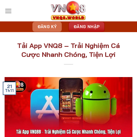
Bỏ
qua
nội
dung
ĐĂNG KÝ
ĐĂNG NHẬP
Tải App VNQ8 – Trải Nghiệm Cá
Cược Nhanh Chóng, Tiện Lợi
21
Th11