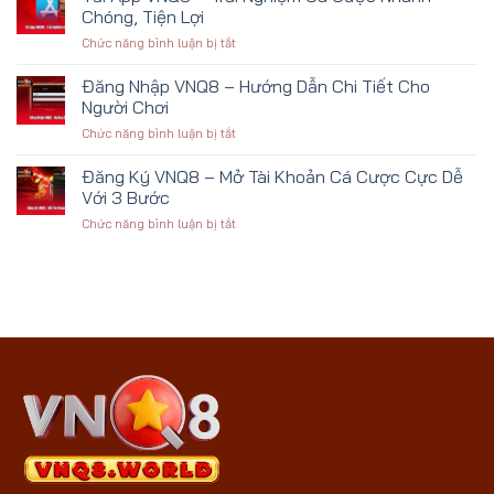
VNQ8
Vận
Chóng, Tiện Lợi
–
May,
Chức năng bình luận bị tắt
ở
Cập
Săn
Tải
Nhật
Ngay
App
Đăng Nhập VNQ8 – Hướng Dẫn Chi Tiết Cho
Các
Jackpot
VNQ8
Bước
Người Chơi
Khủng
–
Giao
Chức năng bình luận bị tắt
ở
Trải
Dịch
Đăng
Nghiệm
Chuẩn
Nhập
Đăng Ký VNQ8 – Mở Tài Khoản Cá Cược Cực Dễ
Cá
Xác
VNQ8
Cược
Với 3 Bước
Nhất
–
Nhanh
Chức năng bình luận bị tắt
ở
Hướng
Chóng,
Đăng
Dẫn
Tiện
Ký
Chi
Lợi
VNQ8
Tiết
–
Cho
Mở
Người
Tài
Chơi
Khoản
Cá
Cược
Cực
Dễ
Với
3
Bước