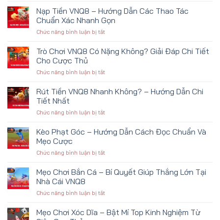
Gia
Nạp Tiền VNQ8 – Hướng Dẫn Các Thao Tác
Săn
Chuẩn Xác Nhanh Gọn
Rồng
Chức năng bình luận bị tắt
ở
VNQ8
Nạp
–
Tiền
Trò Chơi VNQ8 Có Nặng Không? Giải Đáp Chi Tiết
Thử
VNQ8
Kỹ
Cho Cược Thủ
–
Năng,
Chức năng bình luận bị tắt
ở
Hướng
Săn
Trò
Dẫn
Boss
Chơi
Rút Tiền VNQ8 Nhanh Không? – Hướng Dẫn Chi
Các
Cực
VNQ8
Thao
Tiết Nhất
Đã
Có
Tác
Chức năng bình luận bị tắt
ở
Nặng
Chuẩn
Rút
Không?
Xác
Tiền
Kèo Phạt Góc – Hướng Dẫn Cách Đọc Chuẩn Và
Giải
Nhanh
VNQ8
Đáp
Mẹo Cược
Gọn
Nhanh
Chi
Chức năng bình luận bị tắt
ở
Không?
Tiết
Kèo
–
Cho
Phạt
Mẹo Chơi Bắn Cá – Bí Quyết Giúp Thắng Lớn Tại
Hướng
Cược
Góc
Dẫn
Nhà Cái VNQ8
Thủ
–
Chi
Chức năng bình luận bị tắt
ở
Hướng
Tiết
Mẹo
Dẫn
Nhất
Chơi
Mẹo Chơi Xóc Dĩa – Bật Mí Top Kinh Nghiệm Từ
Cách
Bắn
Đọc