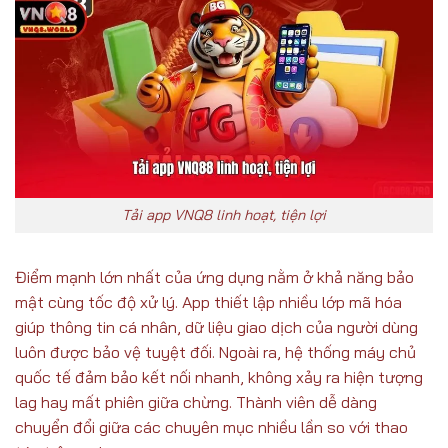
Tải app VNQ8 linh hoạt, tiện lợi
Điểm mạnh lớn nhất của ứng dụng nằm ở khả năng bảo
mật cùng tốc độ xử lý. App thiết lập nhiều lớp mã hóa
giúp thông tin cá nhân, dữ liệu giao dịch của người dùng
luôn được bảo vệ tuyệt đối. Ngoài ra, hệ thống máy chủ
quốc tế đảm bảo kết nối nhanh, không xảy ra hiện tượng
lag hay mất phiên giữa chừng. Thành viên dễ dàng
chuyển đổi giữa các chuyên mục nhiều lần so với thao