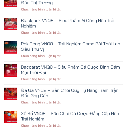
VNQ8
Rinh
Đầu Thị Trường
–
Ngay
Chức năng bình luận bị tắt
ở
Luật
Thưởng
Super
Chơi
Khủng
King
Blackjack VNQ8 – Siêu Phẩm Ai Cũng Nên Trải
Cơ
VNQ8
Bản
Nghiệm
–
Và
Chức năng bình luận bị tắt
ở
Game
Mẹo
Blackjack
Slot
Hay
VNQ8
Pok Deng VNQ8 – Trải Nghiệm Game Bài Thái Lan
Ăn
Từ
–
Khách
Siêu Thú Vị
Cao
Siêu
Hàng
Thủ
Chức năng bình luận bị tắt
ở
Phẩm
Đầu
Pok
Ai
Thị
Deng
Baccarat VNQ8 – Siêu Phẩm Cá Cược Đình Đám
Cũng
Trường
VNQ8
Nên
Mọi Thời Đại
–
Trải
Chức năng bình luận bị tắt
ở
Trải
Nghiệm
Baccarat
Nghiệm
VNQ8
Đá Gà VNQ8 – Sân Chơi Quy Tụ Hàng Trăm Trận
Game
–
Bài
Đấu Gay Cấn
Siêu
Thái
Chức năng bình luận bị tắt
ở
Phẩm
Lan
Đá
Cá
Siêu
Gà
Xổ Số VNQ8 – Sân Chơi Cá Cược Đẳng Cấp Nên
Cược
Thú
VNQ8
Đình
Trải Nghiệm
Vị
–
Đám
Chức năng bình luận bị tắt
ở
Sân