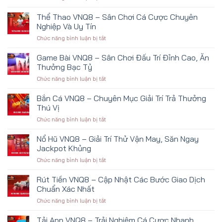
Mọi
Xổ
Chơi
Thời
Số
Thể Thao VNQ8 – Sân Chơi Cá Cược Chuyên
Quy
Đại
VNQ8
Tụ
Nghiệp Và Uy Tín
–
Hàng
Chức năng bình luận bị tắt
ở
Sân
Trăm
Thể
Chơi
Trận
Thao
Game Bài VNQ8 – Sân Chơi Đấu Trí Đỉnh Cao, Ăn
Cá
Đấu
VNQ8
Cược
Thưởng Bạc Tỷ
Gay
–
Đẳng
Cấn
Chức năng bình luận bị tắt
ở
Sân
Cấp
Game
Chơi
Nên
Bài
Bắn Cá VNQ8 – Chuyên Mục Giải Trí Trả Thưởng
Cá
Trải
VNQ8
Cược
Thú Vị
Nghiệm
–
Chuyên
Chức năng bình luận bị tắt
ở
Sân
Nghiệp
Bắn
Chơi
Và
Cá
Nổ Hũ VNQ8 – Giải Trí Thử Vận May, Săn Ngay
Đấu
Uy
VNQ8
Trí
Jackpot Khủng
Tín
–
Đỉnh
Chức năng bình luận bị tắt
ở
Chuyên
Cao,
Nổ
Mục
Ăn
Hũ
Rút Tiền VNQ8 – Cập Nhật Các Bước Giao Dịch
Giải
Thưởng
VNQ8
Trí
Chuẩn Xác Nhất
Bạc
–
Trả
Tỷ
Chức năng bình luận bị tắt
ở
Giải
Thưởng
Rút
Trí
Thú
Tiền
Tải App VNQ8 – Trải Nghiệm Cá Cược Nhanh
Thử
Vị