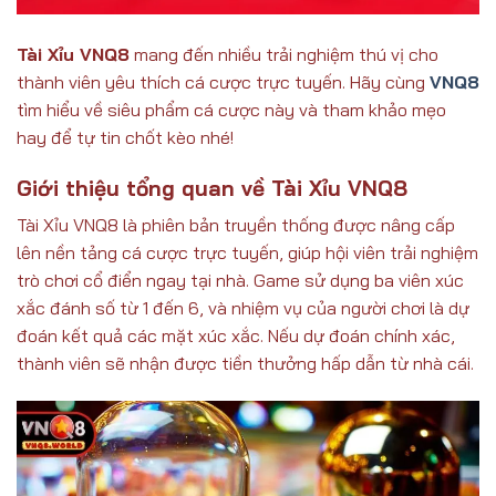
Tài Xỉu VNQ8
mang đến nhiều trải nghiệm thú vị cho
thành viên yêu thích cá cược trực tuyến. Hãy cùng
VNQ8
tìm hiểu về siêu phẩm cá cược này và tham khảo mẹo
hay để tự tin chốt kèo nhé!
Giới thiệu tổng quan về Tài Xỉu VNQ8
Tài Xỉu VNQ8 là phiên bản truyền thống được nâng cấp
lên nền tảng cá cược trực tuyến, giúp hội viên trải nghiệm
trò chơi cổ điển ngay tại nhà. Game sử dụng ba viên xúc
xắc đánh số từ 1 đến 6, và nhiệm vụ của người chơi là dự
đoán kết quả các mặt xúc xắc. Nếu dự đoán chính xác,
thành viên sẽ nhận được tiền thưởng hấp dẫn từ nhà cái.