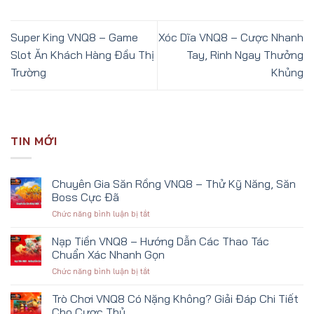
Super King VNQ8 – Game
Xóc Dĩa VNQ8 – Cược Nhanh
Slot Ăn Khách Hàng Đầu Thị
Tay, Rinh Ngay Thưởng
Trường
Khủng
TIN MỚI
Chuyên Gia Săn Rồng VNQ8 – Thử Kỹ Năng, Săn
Boss Cực Đã
Chức năng bình luận bị tắt
ở
Chuyên
Gia
Nạp Tiền VNQ8 – Hướng Dẫn Các Thao Tác
Săn
Chuẩn Xác Nhanh Gọn
Rồng
Chức năng bình luận bị tắt
ở
VNQ8
Nạp
–
Tiền
Trò Chơi VNQ8 Có Nặng Không? Giải Đáp Chi Tiết
Thử
VNQ8
Kỹ
Cho Cược Thủ