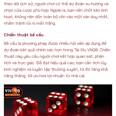
theo dõi lịch sử, người chơi có thể dự đoán xu hướng và
chọn cửa cược phù hợp. Ngoài ra, bạn nên chốt kèo linh
hoạt, không nên dồn toàn bộ vốn vào một ván duy nhất,
nhằm tránh rủi ro mất trắng.
Chiến thuật bẻ cầu
Bẻ cầu là phương pháp được nhiều hội viên áp dụng để
dự đoán kết quả chính xác hơn trong Tài Xỉu VNQ8. Chiến
thuật này yêu cầu người chơi kết hợp quan sát, phân
tích và trực giác. Để đạt hiệu quả cao, bạn cần tích lũy
kinh nghiệm và luyện tập thường xuyên, từ đó tăng khả
năng thắng, tối ưu hóa lợi nhuận từ nhà cái.