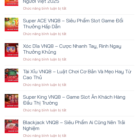
Người Việt 2025
Phút
VNQ8
Đỉnh
Chức năng bình luận bị tắt
ở
–
Cao
Đường
Siêu
Bậc
Mạt
Super ACE VNQ8 – Siêu Phẩm Slot Game Đổi
Phẩm
Nhất
Chược
Slot
Thưởng Hấp Dẫn
VNQ8
Game
Chức năng bình luận bị tắt
ở
–
Đáng
Super
Game
Thử
ACE
Xóc Dĩa VNQ8 – Cược Nhanh Tay, Rinh Ngay
Hot
Nhất
VNQ8
Nhất
Thưởng Khủng
2025
–
Cho
Chức năng bình luận bị tắt
ở
Siêu
Người
Xóc
Phẩm
Việt
Dĩa
Tài Xỉu VNQ8 – Luật Chơi Cơ Bản Và Mẹo Hay Từ
Slot
2025
VNQ8
Game
Cao Thủ
–
Đổi
Chức năng bình luận bị tắt
ở
Cược
Thưởng
Tài
Nhanh
Hấp
Xỉu
Super King VNQ8 – Game Slot Ăn Khách Hàng
Tay,
Dẫn
VNQ8
Rinh
Đầu Thị Trường
–
Ngay
Chức năng bình luận bị tắt
ở
Luật
Thưởng
Super
Chơi
Khủng
King
Blackjack VNQ8 – Siêu Phẩm Ai Cũng Nên Trải
Cơ
VNQ8
Bản
Nghiệm
–
Và
Chức năng bình luận bị tắt
ở
Game
Mẹo