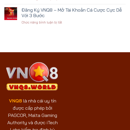
Dịch
Đăng
Nghiệm
Chuẩn
Nhập
Đăng Ký VNQ8 – Mở Tài Khoản Cá Cược Cực Dễ
Cá
Xác
VNQ8
Cược
Với 3 Bước
Nhất
–
Nhanh
Chức năng bình luận bị tắt
ở
Hướng
Chóng,
Đăng
Dẫn
Tiện
Ký
Chi
Lợi
VNQ8
Tiết
–
Cho
Mở
Người
Tài
Chơi
Khoản
Cá
Cược
Cực
Dễ
Với
3
Bước
VNQ8
là nhà cái uy tín
được cấp phép bởi
PAGCOR, Malta Gaming
Authority và được iTech
Labs kiểm tra định kỳ