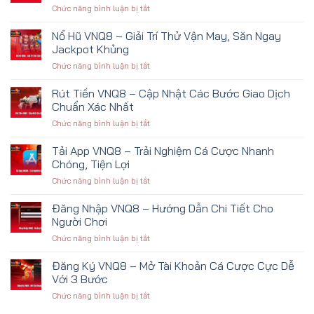
Chuyên
Chức năng bình luận bị tắt
ở
Sân
Nghiệp
Bắn
Chơi
Và
Cá
Nổ Hũ VNQ8 – Giải Trí Thử Vận May, Săn Ngay
Đấu
Uy
VNQ8
Trí
Jackpot Khủng
Tín
–
Đỉnh
Chức năng bình luận bị tắt
ở
Chuyên
Cao,
Nổ
Mục
Ăn
Hũ
Rút Tiền VNQ8 – Cập Nhật Các Bước Giao Dịch
Giải
Thưởng
VNQ8
Trí
Chuẩn Xác Nhất
Bạc
–
Trả
Tỷ
Chức năng bình luận bị tắt
ở
Giải
Thưởng
Rút
Trí
Thú
Tiền
Tải App VNQ8 – Trải Nghiệm Cá Cược Nhanh
Thử
Vị
VNQ8
Vận
Chóng, Tiện Lợi
–
May,
Chức năng bình luận bị tắt
ở
Cập
Săn
Tải
Nhật
Ngay
App
Đăng Nhập VNQ8 – Hướng Dẫn Chi Tiết Cho
Các
Jackpot
VNQ8
Bước
Người Chơi
Khủng
–
Giao
Chức năng bình luận bị tắt
ở
Trải
Dịch
Đăng
Nghiệm
Chuẩn
Nhập
Đăng Ký VNQ8 – Mở Tài Khoản Cá Cược Cực Dễ
Cá
Xác
VNQ8
Cược
Với 3 Bước
Nhất
–
Nhanh
Chức năng bình luận bị tắt
ở
Hướng
Chóng,
Đăng
Dẫn
Tiện