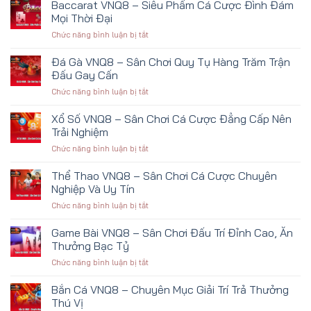
Deng
Baccarat VNQ8 – Siêu Phẩm Cá Cược Đình Đám
Cũng
Trường
VNQ8
Nên
Mọi Thời Đại
–
Trải
Chức năng bình luận bị tắt
ở
Trải
Nghiệm
Baccarat
Nghiệm
VNQ8
Đá Gà VNQ8 – Sân Chơi Quy Tụ Hàng Trăm Trận
Game
–
Bài
Đấu Gay Cấn
Siêu
Thái
Chức năng bình luận bị tắt
ở
Phẩm
Lan
Đá
Cá
Siêu
Gà
Xổ Số VNQ8 – Sân Chơi Cá Cược Đẳng Cấp Nên
Cược
Thú
VNQ8
Đình
Trải Nghiệm
Vị
–
Đám
Chức năng bình luận bị tắt
ở
Sân
Mọi
Xổ
Chơi
Thời
Số
Thể Thao VNQ8 – Sân Chơi Cá Cược Chuyên
Quy
Đại
VNQ8
Tụ
Nghiệp Và Uy Tín
–
Hàng
Chức năng bình luận bị tắt
ở
Sân
Trăm
Thể
Chơi
Trận
Thao
Game Bài VNQ8 – Sân Chơi Đấu Trí Đỉnh Cao, Ăn
Cá
Đấu
VNQ8
Cược
Thưởng Bạc Tỷ
Gay
–
Đẳng
Cấn
Chức năng bình luận bị tắt
ở
Sân
Cấp
Game
Chơi
Nên
Bài
Bắn Cá VNQ8 – Chuyên Mục Giải Trí Trả Thưởng
Cá
Trải
VNQ8
Cược
Thú Vị
Nghiệm
–