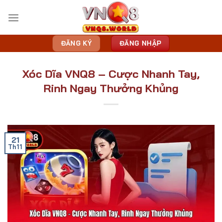
Bỏ
qua
nội
dung
ĐĂNG KÝ
ĐĂNG NHẬP
Xóc Dĩa VNQ8 – Cược Nhanh Tay,
Rinh Ngay Thưởng Khủng
21
Th11