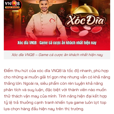
Xóc dĩa VNQ8 – Game cá cược ăn khách nhất hiện nay
Điểm thu hút của xóc dĩa VNQ8 là tốc độ nhanh, phù hợp
cho những ai muốn giải trí gọn nhẹ nhưng vẫn có khả năng
thắng lớn. Ngoài ra, siêu phẩm còn rèn luyện khả năng
phân tích và suy luận, đặc biệt với thành viên nào muốn
thử thách vận may của mình. Tính năng hiện đại kết hợp
tỷ lệ trả thưởng cạnh tranh khiến tựa game luôn lọt top
lựa chọn hàng đầu hiện nay trên thị trường.