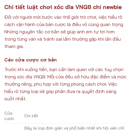
Chi tiết luật chơi xóc dĩa VNQ8 chi newbie
Đối với người mới bước vào thế giới trò chơi, việc hiểu rõ
cách vận hành của bàn cược là điều vô cùng quan trọng.
Những nguyên tắc cơ bản sẽ giúp anh em tự tin hơn
trong từng ván và tránh sai lầm thường gặp khi lần đầu
tham gia.
Các cửa cược cơ bản
Trước khi xuống tiền, bạn cần làm quen với các tùy chọn
trong xóc dĩa VNQ8. Mỗi cửa đều sở hữu đặc điểm và mức
thưởng riêng, phù hợp với từng phong cách chơi. Việc
hiểu rõ từng loại sẽ góp phần đưa ra quyết định sáng
suốt nhất.
Cửa
Chi tiết
cược
Đây là loại đơn giản và phổ biến nhất khi hội viên chỉ