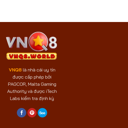
Ký
Chi
Lợi
VNQ8
Tiết
–
Cho
Mở
Người
Tài
Chơi
Khoản
Cá
Cược
Cực
Dễ
Với
3
Bước
VNQ8
là nhà cái uy tín
được cấp phép bởi
PAGCOR, Malta Gaming
Authority và được iTech
Labs kiểm tra định kỳ