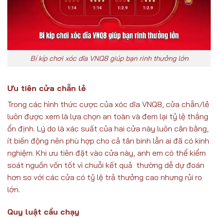
Bí kíp chơi xóc dĩa VNQ8 giúp bạn rinh thưởng lớn
Ưu tiên cửa chẵn lẻ
Trong các hình thức cược của xóc dĩa VNQ8, cửa chẵn/lẻ
luôn được xem là lựa chọn an toàn và đem lại tỷ lệ thắng
ổn định. Lý do là xác suất của hai cửa này luôn cân bằng,
ít biến động nên phù hợp cho cả tân binh lẫn ai đã có kinh
nghiệm. Khi ưu tiên đặt vào cửa này, anh em có thể kiểm
soát nguồn vốn tốt vì chuỗi kết quả thường dễ dự đoán
hơn so với các cửa có tỷ lệ trả thưởng cao nhưng rủi ro
lớn.
Quy luật cầu chạy