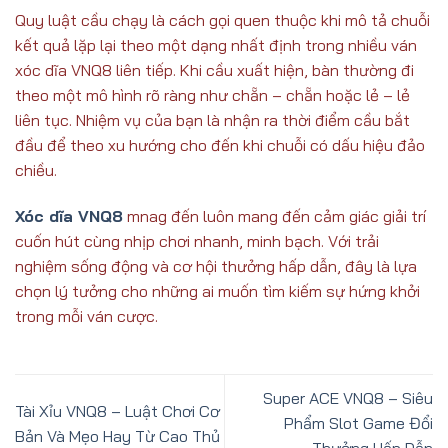
Quy luật cầu chạy là cách gọi quen thuộc khi mô tả chuỗi
kết quả lặp lại theo một dạng nhất định trong nhiều ván
xóc dĩa VNQ8 liên tiếp. Khi cầu xuất hiện, bàn thường đi
theo một mô hình rõ ràng như chẵn – chẵn hoặc lẻ – lẻ
liên tục. Nhiệm vụ của bạn là nhận ra thời điểm cầu bắt
đầu để theo xu hướng cho đến khi chuỗi có dấu hiệu đảo
chiều.
Xóc dĩa VNQ8
mnag đến luôn mang đến cảm giác giải trí
cuốn hút cùng nhịp chơi nhanh, minh bạch. Với trải
nghiệm sống động và cơ hội thưởng hấp dẫn, đây là lựa
chọn lý tưởng cho những ai muốn tìm kiếm sự hứng khởi
trong mỗi ván cược.
Super ACE VNQ8 – Siêu
Tài Xỉu VNQ8 – Luật Chơi Cơ
Phẩm Slot Game Đổi
Bản Và Mẹo Hay Từ Cao Thủ